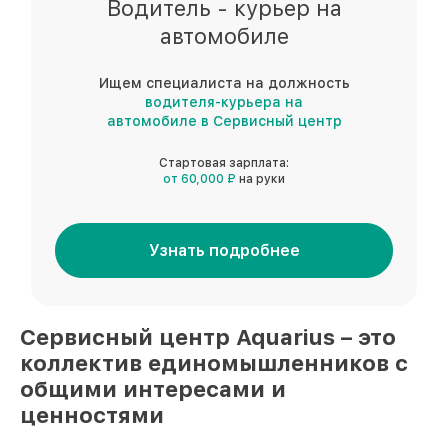
Водитель - курьер на
автомобиле
Ищем специалиста на должность
водителя-курьера на
автомобиле в Сервисный центр
Стартовая зарплата:
от 60,000 ₽
на руки
Узнать подробнее
Сервисный центр
Aquarius
– это
коллектив единомышленников
с
общими интересами и
ценностями