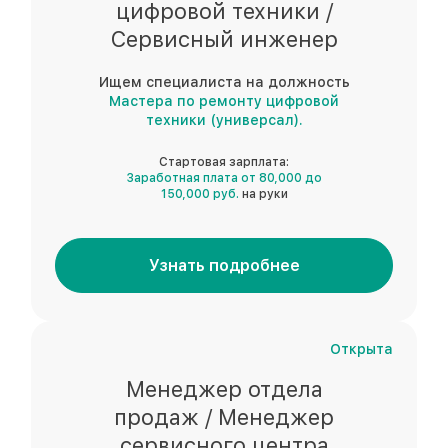
цифровой техники /
Сервисный инженер
Ищем специалиста на должность
Мастера по ремонту цифровой
техники (универсал).
Стартовая зарплата:
Заработная плата от 80,000 до
150,000 руб.
на руки
Узнать подробнее
Открыта
Менеджер отдела
продаж / Менеджер
сервисного центра