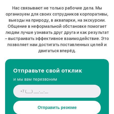
Нас связывают не только рабочие дела. Мы
организуем для своих сотрудников корпоративы,
выезды на природу, в аквапарки, на экскурсии.
Общение в неформальной обстановке помогает
людям лучше узнавать друг друга и как результат
– выстраивать эффективное взаимодействие. Это
позволяет нам достигать поставленных целей и
двигаться вперёд.
Отправьте свой отклик
и мы вам перезвоним