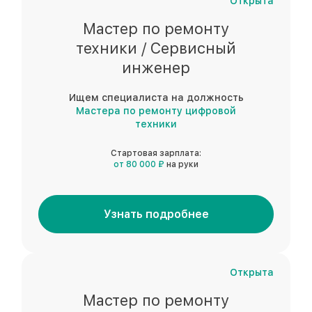
Открыта
Мастер по ремонту
техники / Сервисный
инженер
Ищем специалиста на должность
Мастера по ремонту цифровой
техники
Стартовая зарплата:
от 80 000 ₽
на руки
Узнать подробнее
Открыта
Мастер по ремонту