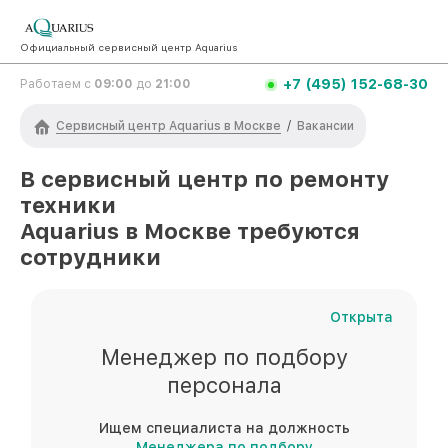
Официальный сервисный центр Aquarius
+7 (495) 152-68-30
Работаем с
09:00
до
21:00
Сервисный центр Aquarius в Москве
/
Вакансии
В сервисный центр по ремонту
техники
Aquarius
в Москве
требуются
сотрудники
Открыта
Менеджер по подбору
персонала
Ищем специалиста на должность
Менеджера по подбору