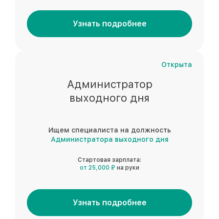
Узнать подробнее
Открыта
Администратор
выходного дня
Ищем специалиста на должность
Администратора выходного дня
Стартовая зарплата:
от 25,000 ₽
на руки
Узнать подробнее