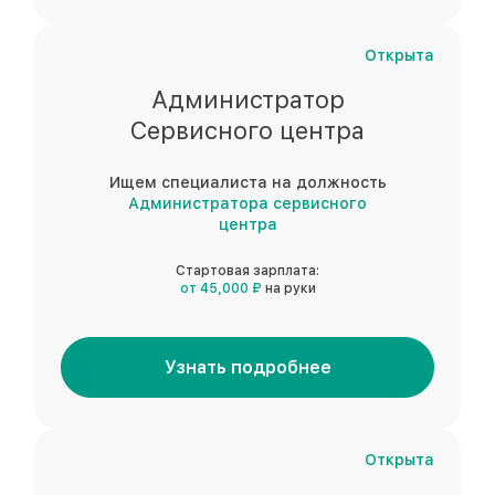
Открыта
Администратор
Сервисного центра
Ищем специалиста на должность
Администратора сервисного
центра
Стартовая зарплата:
от 45,000 ₽
на руки
Узнать подробнее
Открыта