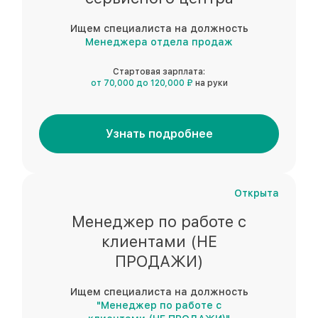
Ищем специалиста на должность
Менеджера отдела продаж
Стартовая зарплата:
от 70,000 до 120,000 ₽
на руки
Узнать подробнее
Открыта
Менеджер по работе с
клиентами (НЕ
ПРОДАЖИ)
Ищем специалиста на должность
"Менеджер по работе с