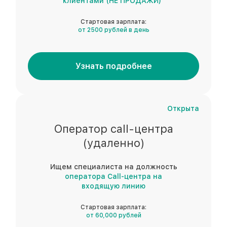
клиентами (НЕ ПРОДАЖИ)"
Стартовая зарплата:
от 2500 рублей в день
Узнать подробнее
Открыта
Оператор call-центра
(удаленно)
Ищем специалиста на должность
оператора Call-центра на
входящую линию
Стартовая зарплата:
от 60,000 рублей