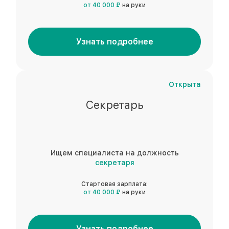
от 40 000 ₽
на руки
Узнать подробнее
Открыта
Секретарь
Ищем специалиста на должность
секретаря
Стартовая зарплата:
от 40 000 ₽
на руки
Узнать подробнее