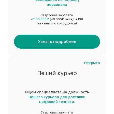
персонала
Стартовая зарплата:
от 50 000₽
(40 000₽ оклад + KPI
за нанятого сотрудника)
Узнать подробнее
Открыта
Пеший курьер
Ищем специалиста на должность
Пешего курьера для доставки
цифровой техники.
Стартовая зарплата: