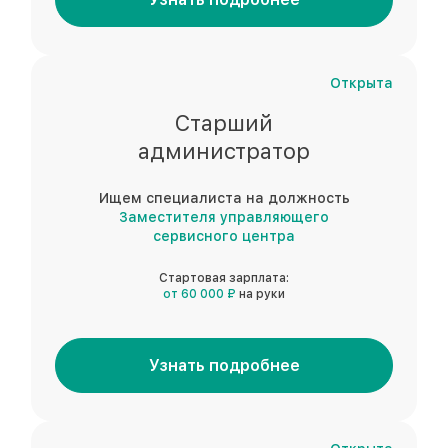
Открыта
Старший
администратор
Ищем специалиста на должность
Заместителя управляющего
сервисного центра
Стартовая зарплата:
от 60 000 ₽
на руки
Узнать подробнее